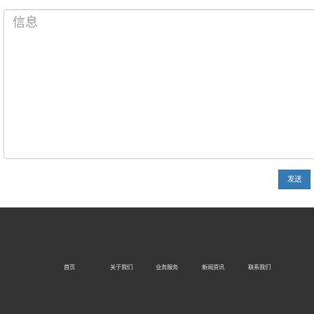
发送
首页
关于我们
业务服务
新闻资讯
联系我们